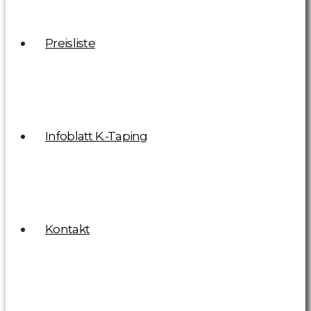
Preisliste
Infoblatt K.-Taping
Kontakt