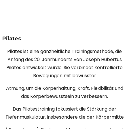
Pilates
Pilates ist eine ganzheitliche Trainingsmethode, die
Anfang des 20. Jahrhunderts von Joseph Hubertus
Pilates entwickelt wurde. Sie verbindet kontrollierte
Bewegungen mit bewusster
Atmung, um die Körperhaltung, Kraft, Flexibilität und
das Körperbewusstsein zu verbessern.
Das Pilatestraining fokussiert die Stärkung der
Tiefenmuskulatur, insbesondere die der Körpermitte