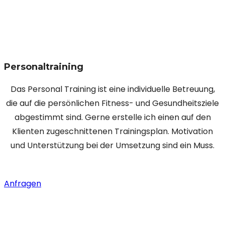
Personaltraining
Das Personal Training ist eine individuelle Betreuung,
die auf die persönlichen Fitness- und Gesundheitsziele
abgestimmt sind. Gerne erstelle ich einen auf den
Klienten zugeschnittenen Trainingsplan. Motivation
und Unterstützung bei der Umsetzung sind ein Muss.
Anfragen