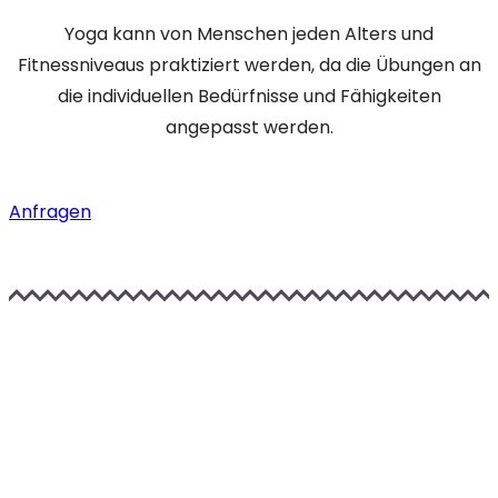
Yoga kann von Menschen jeden Alters und
Fitnessniveaus praktiziert werden, da die Übungen an
die individuellen Bedürfnisse und Fähigkeiten
angepasst werden.
Anfragen