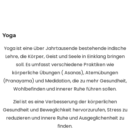
Yoga
Yoga ist eine über Jahrtausende bestehende indische
Lehre, die Körper, Geist und Seele in Einklang bringen
soll. Es umfasst verschiedene Praktiken wie
körperliche Übungen ( Asanas), Atemübungen
(Pranayama) und Medidation, die zu mehr Gesundheit,
Wohlbefinden und innerer Ruhe führen sollen.
Ziel ist es eine Verbesserung der körperlichen
Gesundheit und Beweglichkeit hervorzurufen, Stress zu
reduzieren und innere Ruhe und Ausgeglichenheit zu
finden.