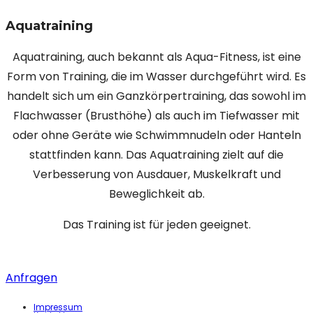
Aquatraining
Aquatraining, auch bekannt als Aqua-Fitness, ist eine
Form von Training, die im Wasser durchgeführt wird. Es
handelt sich um ein Ganzkörpertraining, das sowohl im
Flachwasser (Brusthöhe) als auch im Tiefwasser mit
oder ohne Geräte wie Schwimmnudeln oder Hanteln
stattfinden kann. Das Aquatraining zielt auf die
Verbesserung von Ausdauer, Muskelkraft und
Beweglichkeit ab.
Das Training ist für jeden geeignet.
Anfragen
Impressum