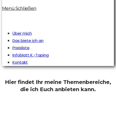
Menü
Schließen
Über mich
Das biete ich an
Preisliste
Infoblatt K.-Taping
Kontakt
Hier findet Ihr meine Themenbereiche,
die ich Euch anbieten kann.