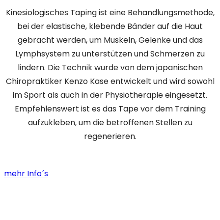
Kinesiologisches Taping ist eine Behandlungsmethode,
bei der elastische, klebende Bänder auf die Haut
gebracht werden, um Muskeln, Gelenke und das
Lymphsystem zu unterstützen und Schmerzen zu
lindern. Die Technik wurde von dem japanischen
Chiropraktiker Kenzo Kase entwickelt und wird sowohl
im Sport als auch in der Physiotherapie eingesetzt.
Empfehlenswert ist es das Tape vor dem Training
aufzukleben, um die betroffenen Stellen zu
regenerieren.
mehr Info´s